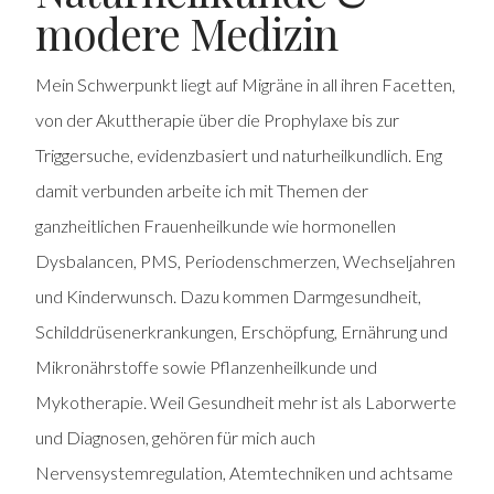
modere Medizin
Mein Schwerpunkt liegt auf Migräne in all ihren Facetten,
von der Akuttherapie über die Prophylaxe bis zur
Triggersuche, evidenzbasiert und naturheilkundlich. Eng
damit verbunden arbeite ich mit Themen der
ganzheitlichen Frauenheilkunde wie hormonellen
Dysbalancen, PMS, Periodenschmerzen, Wechseljahren
und Kinderwunsch. Dazu kommen Darmgesundheit,
Schilddrüsenerkrankungen, Erschöpfung, Ernährung und
Mikronährstoffe sowie Pflanzenheilkunde und
Mykotherapie. Weil Gesundheit mehr ist als Laborwerte
und Diagnosen, gehören für mich auch
Nervensystemregulation, Atemtechniken und achtsame