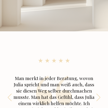
★
★
★
★
★
Man merkt in jeder Beratung, wovon
Julia spricht und man weiß auch, dass
sie diesen Weg selber durchmachen
musste. Man hat das Gefühl, dass Julia
einem wirklich helfen möchte. Ich