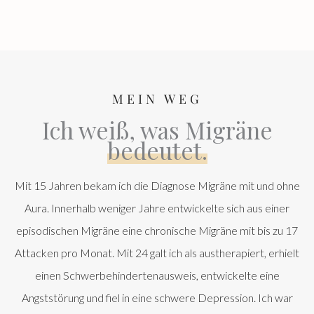
MEIN WEG
Ich weiß, was Migräne
bedeutet.
Mit 15 Jahren bekam ich die Diagnose Migräne mit und ohne
Aura. Innerhalb weniger Jahre entwickelte sich aus einer
episodischen Migräne eine chronische Migräne mit bis zu 17
Attacken pro Monat. Mit 24 galt ich als austherapiert, erhielt
einen Schwerbehindertenausweis, entwickelte eine
Angststörung und fiel in eine schwere Depression. Ich war