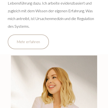
Lebensführung dazu. Ich arbeite evidenzbasiert und
zugleich mit dem Wissen der eigenen Erfahrung. Was
mich antreibt, ist Ursachenmedizin und die Regulation
des Systems.
Mehr erfahren