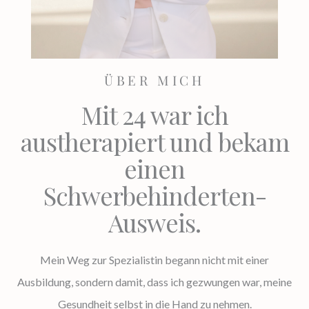
ÜBER MICH
Mit 24 war ich
austherapiert und bekam
einen
Schwerbehinderten-
Ausweis.
Mein Weg zur Spezialistin begann nicht mit einer
Ausbildung, sondern damit, dass ich gezwungen war, meine
Gesundheit selbst in die Hand zu nehmen.