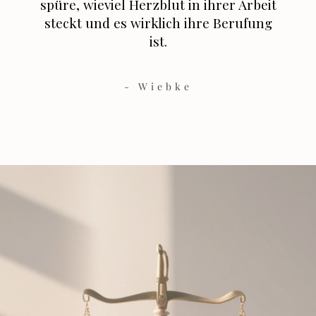
“
spüre, wieviel Herzblut in ihrer Arbeit
steckt und es wirklich ihre Berufung
ist.
- Wiebke